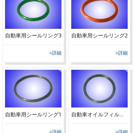
自動車用シールリング3
自動車用シールリング2
>詳細
>詳細
自動車用シールリング1
自動車オイルフィルター用シールパッキン2
>詳細
>詳細