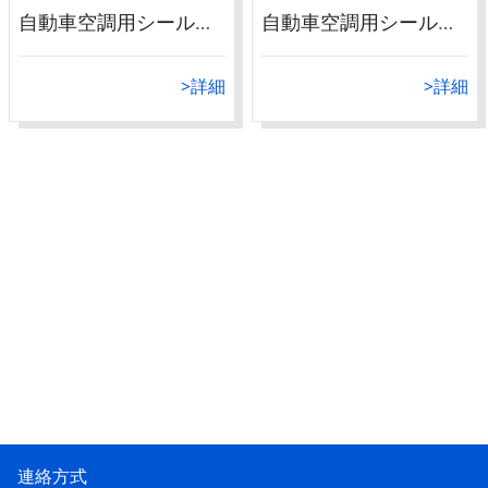
自動車空調用シールパッキン2
自動車空調用シールパッキン1
>詳細
>詳細
連絡方式